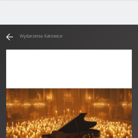
Wydarzenia Katowice