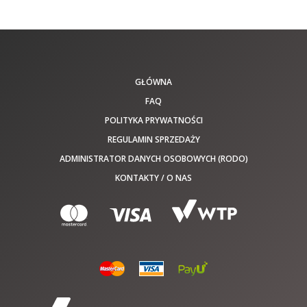
GŁÓWNA
FAQ
POLITYKA PRYWATNOŚCI
REGULAMIN SPRZEDAŻY
ADMINISTRATOR DANYCH OSOBOWYCH (RODO)
KONTAKTY / O NAS