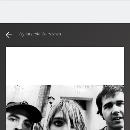
Wydarzenia Warszawa