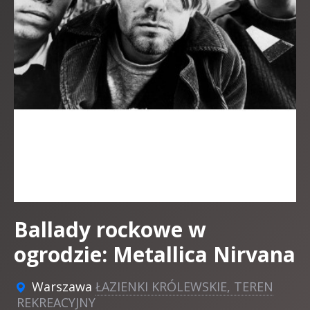
Ballady rockowe w
ogrodzie: Metallica Nirvana
Warszawa
ŁAZIENKI KRÓLEWSKIE, TEREN
REKREACYJNY