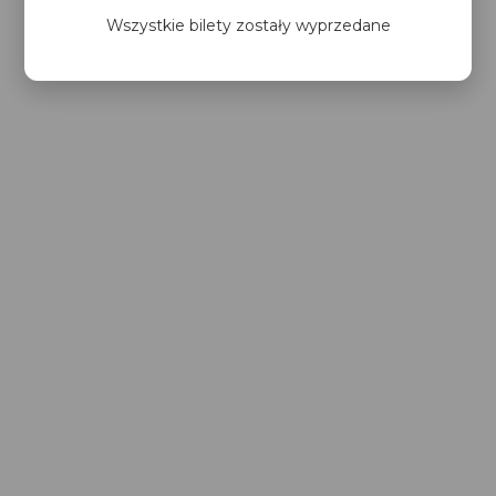
Wszystkie bilety zostały wyprzedane