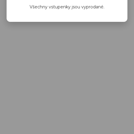
Všechny vstupenky jsou vyprodané.