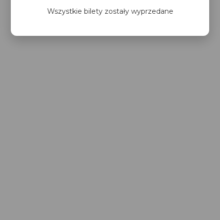
Wszystkie bilety zostały wyprzedane