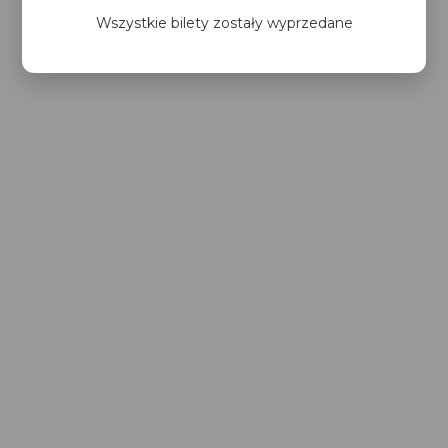
Wszystkie bilety zostały wyprzedane