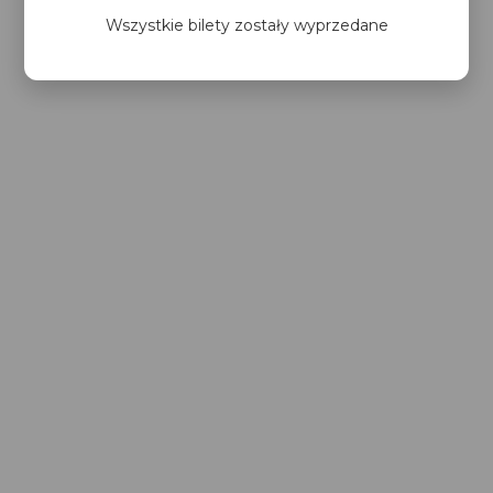
Wszystkie bilety zostały wyprzedane