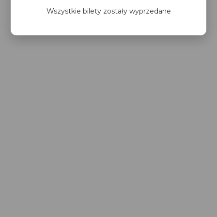
Wszystkie bilety zostały wyprzedane