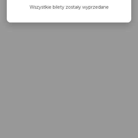
Wszystkie bilety zostały wyprzedane