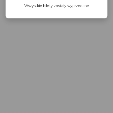
Wszystkie bilety zostały wyprzedane