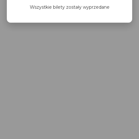
Wszystkie bilety zostały wyprzedane