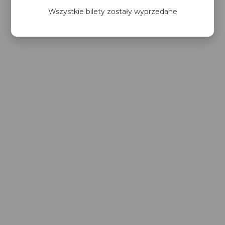
Wszystkie bilety zostały wyprzedane