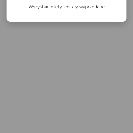
Wszystkie bilety zostały wyprzedane