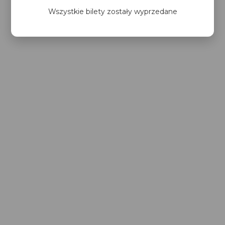
Wszystkie bilety zostały wyprzedane