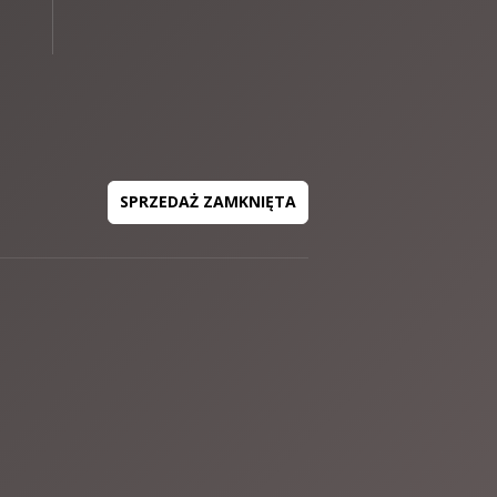
SPRZEDAŻ ZAMKNIĘTA