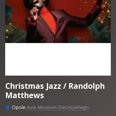
Christmas Jazz / Randolph
Matthews
Opole
Aula Muzeum Diecezjalnego