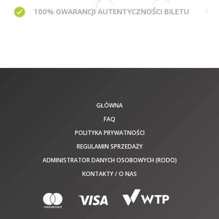
100% GWARANCJI
AUTENTYCZNOŚCI BILETU
GŁÓWNA
FAQ
POLITYKA PRYWATNOŚCI
REGULAMIN SPRZEDAŻY
ADMINISTRATOR DANYCH OSOBOWYCH (RODO)
KONTAKTY / O NAS