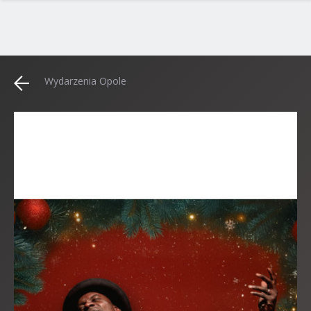
Wydarzenia Opole