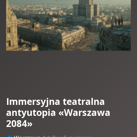
Immersyjna teatralna
antyutopia «Warszawa
2084»