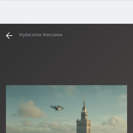
Wydarzenia Warszawa