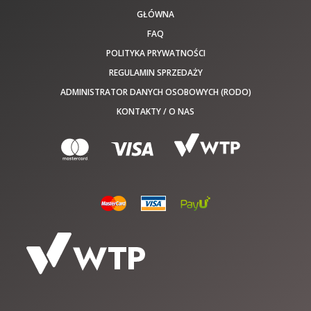
GŁÓWNA
FAQ
POLITYKA PRYWATNOŚCI
REGULAMIN SPRZEDAŻY
ADMINISTRATOR DANYCH OSOBOWYCH (RODO)
KONTAKTY / O NAS