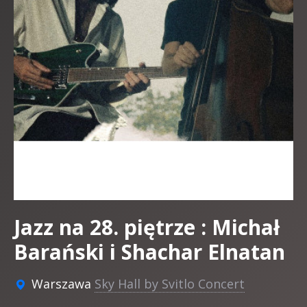
Jazz na 28. piętrze : Michał
Barański i Shachar Elnatan
Warszawa
Sky Hall by Svitlo Concert