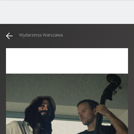
Wydarzenia Warszawa