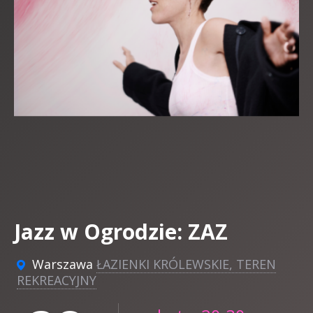
Jazz w Ogrodzie: ZAZ
Warszawa
ŁAZIENKI KRÓLEWSKIE, TEREN
REKREACYJNY