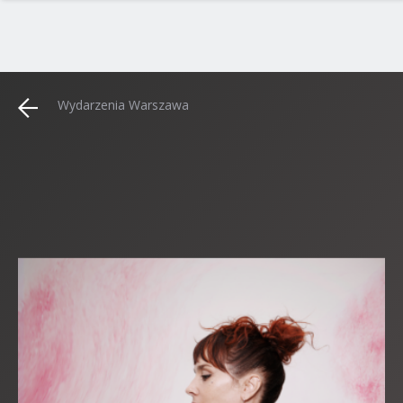
Wydarzenia Warszawa