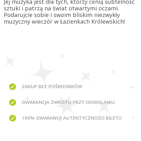
Jej muzyka jest dla tych, którzy cenią subtelność
sztuki i patrzą na świat otwartymi oczami.
Podarujcie sobie i swoim bliskim niezwykły
muzyczny wieczór w Łazienkach Królewskich!
ZAKUP BEZ
POŚREDNIKÓW
GWARANCJA
ZWROTU PRZY ODWOLANIU
100% GWARANCJI
AUTENTYCZNOŚCI BILETU