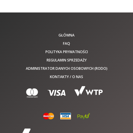
GŁÓWNA
FAQ
POLITYKA PRYWATNOŚCI
REGULAMIN SPRZEDAŻY
ADMINISTRATOR DANYCH OSOBOWYCH (RODO)
KONTAKTY / O NAS