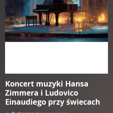
Koncert muzyki Hansa
Zimmera i Ludovico
Einaudiego przy świecach