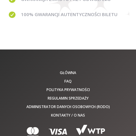
100% GWARANCJI
AUTENTYCZNOŚCI BILETU
GŁÓWNA
FAQ
POLITYKA PRYWATNOŚCI
REGULAMIN SPRZEDAŻY
ADMINISTRATOR DANYCH OSOBOWYCH (RODO)
KONTAKTY / O NAS