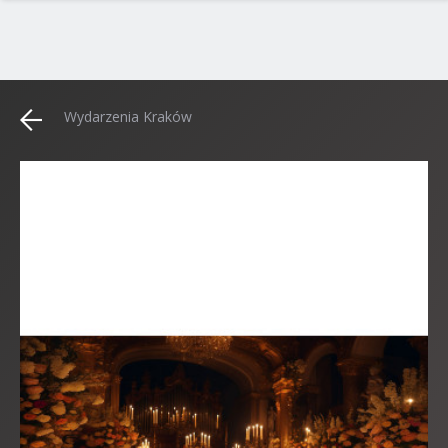
Wydarzenia Kraków