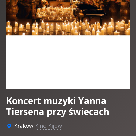
Koncert muzyki Yanna
Tiersena przy świecach
Kraków
Kino Kijów