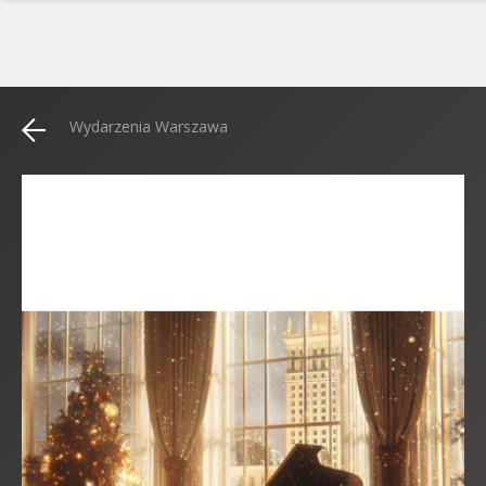
Wydarzenia Warszawa