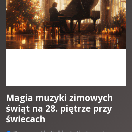
Magia muzyki zimowych
świąt na 28. piętrze przy
świecach