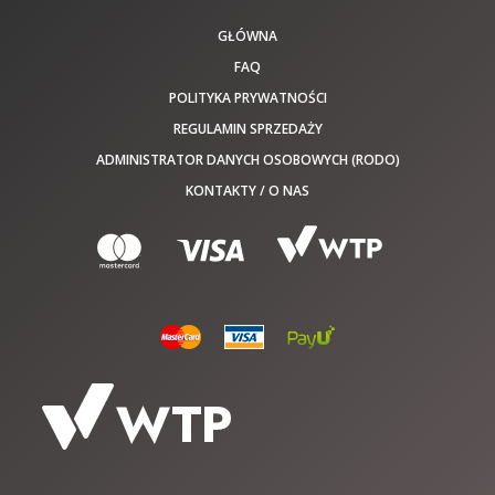
GŁÓWNA
FAQ
POLITYKA PRYWATNOŚCI
REGULAMIN SPRZEDAŻY
ADMINISTRATOR DANYCH OSOBOWYCH (RODO)
KONTAKTY / O NAS