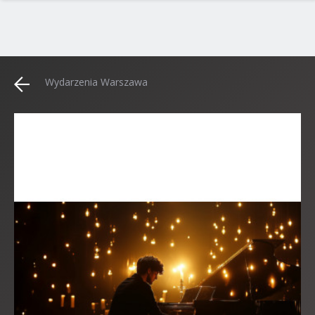
Wydarzenia Warszawa