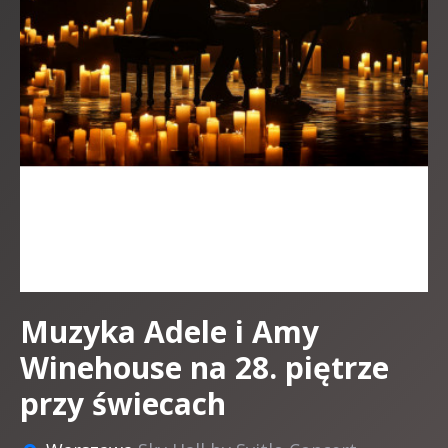
Muzyka Adele i Amy
Winehouse na 28. piętrze
przy świecach