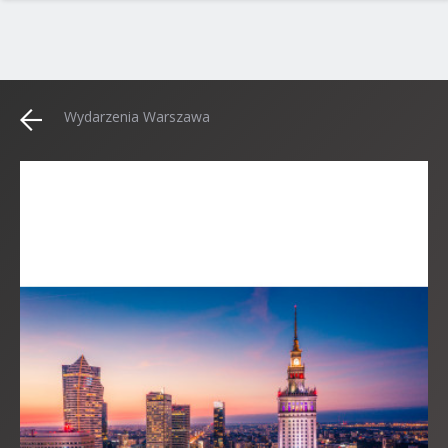
Wydarzenia Warszawa