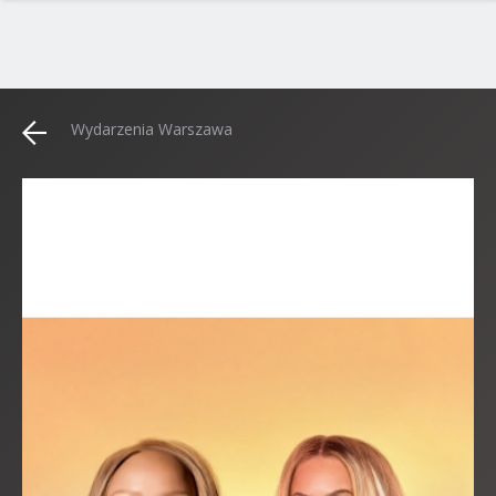
Wydarzenia Warszawa