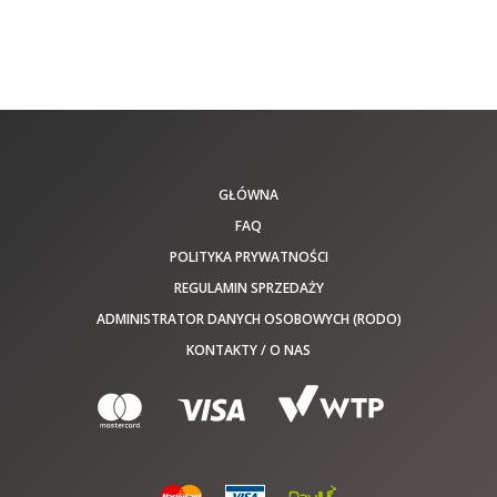
GŁÓWNA
FAQ
POLITYKA PRYWATNOŚCI
REGULAMIN SPRZEDAŻY
ADMINISTRATOR DANYCH OSOBOWYCH (RODO)
KONTAKTY / O NAS