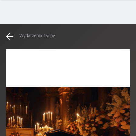
Wydarzenia Tychy