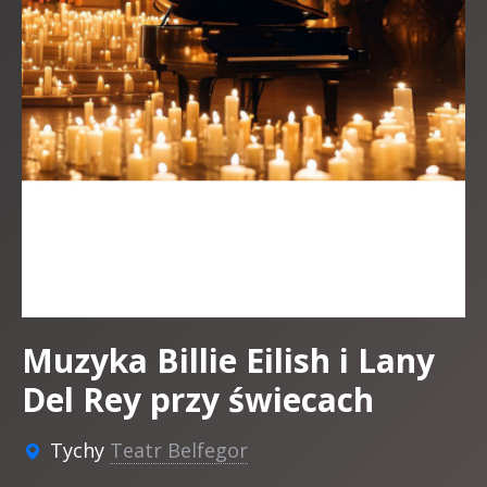
Muzyka Billie Eilish i Lany
Del Rey przy świecach
Tychy
Teatr Belfegor