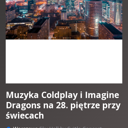
Muzyka Coldplay i Imagine
Dragons na 28. piętrze przy
świecach