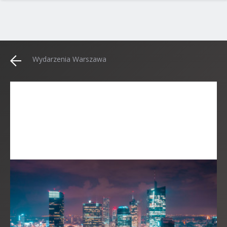
Wydarzenia Warszawa