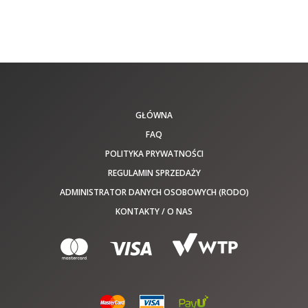
GŁÓWNA
FAQ
POLITYKA PRYWATNOŚCI
REGULAMIN SPRZEDAŻY
ADMINISTRATOR DANYCH OSOBOWYCH (RODO)
KONTAKTY / O NAS