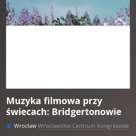
Muzyka filmowa przy
świecach: Bridgertonowie
Wrocław
Wrocławskie Centrum Kongresowe