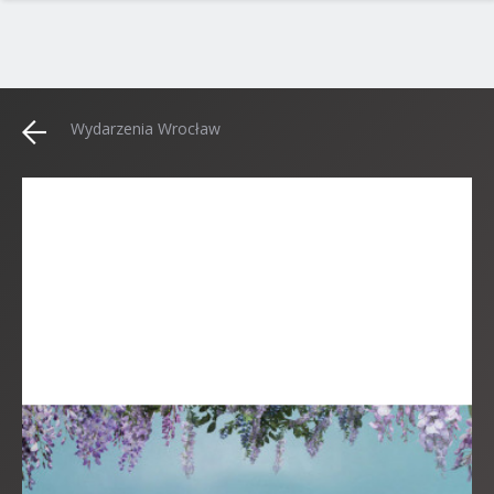
Wydarzenia Wrocław