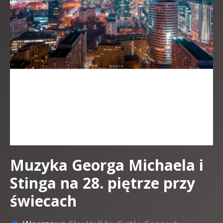
Muzyka Georga Michaela i
Stinga na 28. piętrze przy
świecach