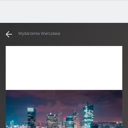
Wydarzenia Warszawa