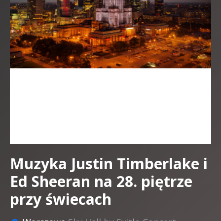
Muzyka Justin Timberlake i
Ed Sheeran na 28. piętrze
przy świecach