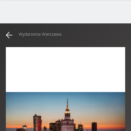
Wydarzenia Warszawa