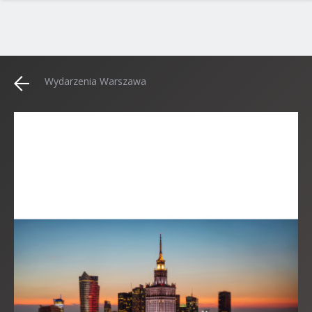
Wydarzenia Warszawa