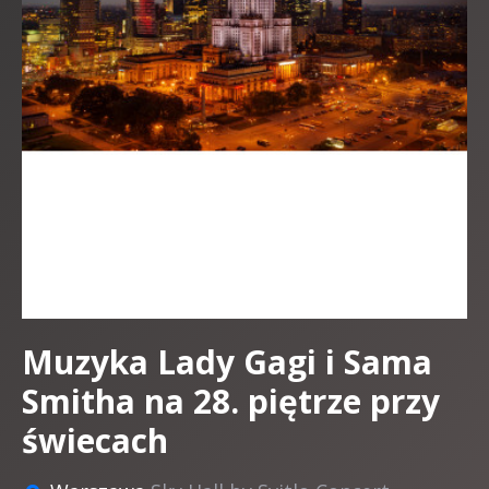
Muzyka Lady Gagi i Sama
Smitha na 28. piętrze przy
świecach