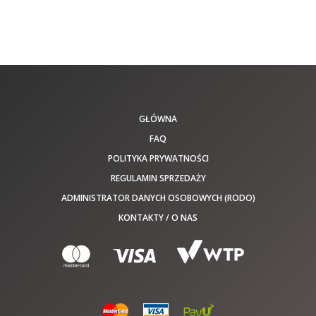
GŁÓWNA
FAQ
POLITYKA PRYWATNOŚCI
REGULAMIN SPRZEDAŻY
ADMINISTRATOR DANYCH OSOBOWYCH (RODO)
KONTAKTY / O NAS