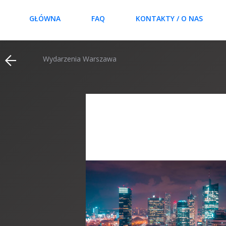
GŁÓWNA
FAQ
KONTAKTY / O NAS
Wydarzenia Warszawa