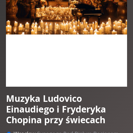
Muzyka Ludovico
Einaudiego i Fryderyka
Chopina przy świecach