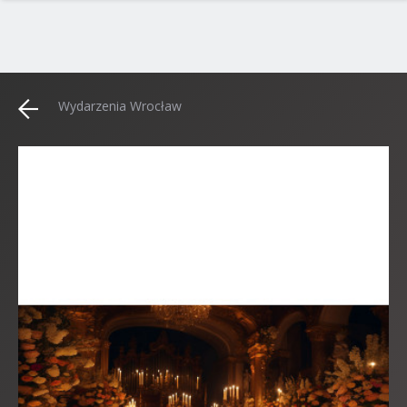
Wydarzenia Wrocław