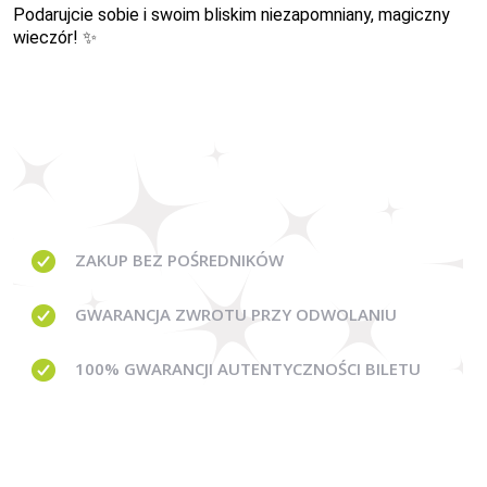
Podarujcie sobie i swoim bliskim niezapomniany, magiczny
wieczór! ✨
ZAKUP BEZ
POŚREDNIKÓW
GWARANCJA
ZWROTU PRZY ODWOLANIU
100% GWARANCJI
AUTENTYCZNOŚCI BILETU