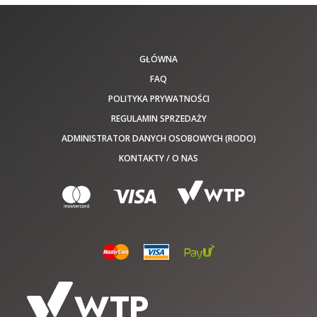
GŁÓWNA
FAQ
POLITYKA PRYWATNOŚCI
REGULAMIN SPRZEDAŻY
ADMINISTRATOR DANYCH OSOBOWYCH (RODO)
KONTAKTY / O NAS