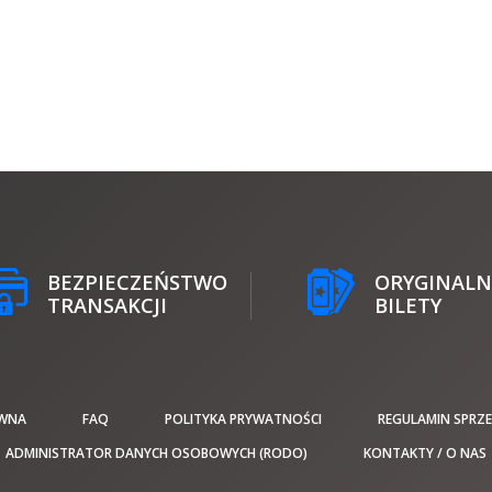
BEZPIECZEŃSTWO
ORYGINALN
TRANSAKCJI
BILETY
WNA
FAQ
POLITYKA PRYWATNOŚCI
REGULAMIN SPRZ
ADMINISTRATOR DANYCH OSOBOWYCH (RODO)
KONTAKTY / O NAS