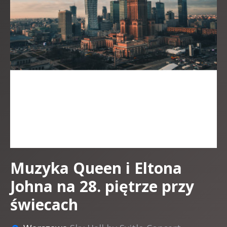
Muzyka Queen i Eltona
Johna na 28. piętrze przy
świecach