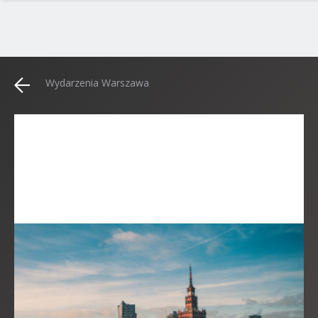
Wydarzenia Warszawa