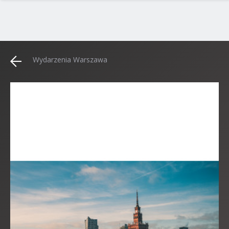
Wydarzenia Warszawa