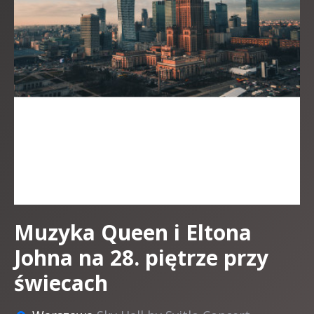
Muzyka Queen i Eltona
Johna na 28. piętrze przy
świecach