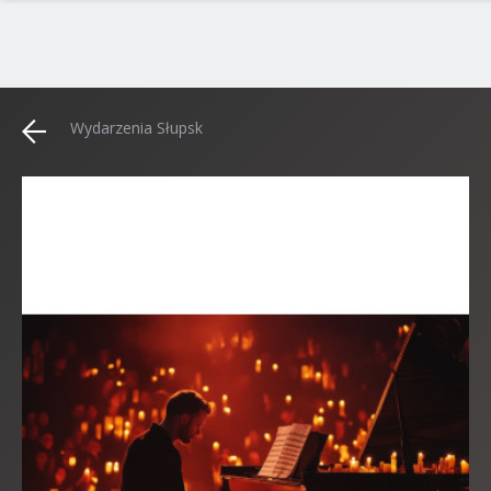
Wydarzenia Słupsk