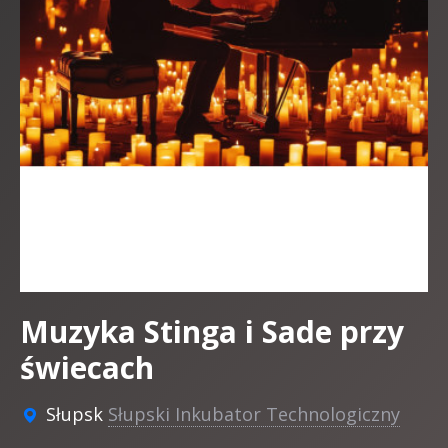
Muzyka Stinga i Sade przy
świecach
Słupsk
Słupski Inkubator Technologiczny