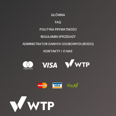
GŁÓWNA
FAQ
POLITYKA PRYWATNOŚCI
REGULAMIN SPRZEDAŻY
ADMINISTRATOR DANYCH OSOBOWYCH (RODO)
KONTAKTY / O NAS