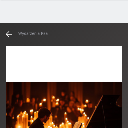
Wydarzenia Piła