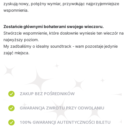
zyskują nowy, potężny wymiar, przywołując najprzyjemniejsze 
wspomnienia.
Zostańcie głównymi bohaterami swojego wieczoru.
Stwórzcie wspomnienie, które dosłownie wyniesie ten wieczór na 
najwyższy poziom.
My zadbaliśmy o idealny soundtrack - wam pozostaje jedynie 
zająć miejsca.
ZAKUP BEZ
POŚREDNIKÓW
GWARANCJA
ZWROTU PRZY ODWOLANIU
100% GWARANCJI
AUTENTYCZNOŚCI BILETU