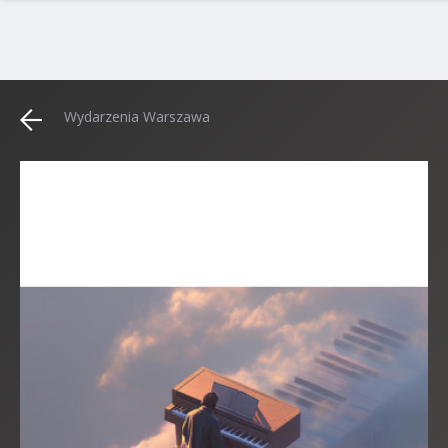
Wydarzenia Warszawa