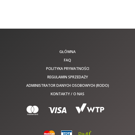
GŁÓWNA
FAQ
POLITYKA PRYWATNOŚCI
REGULAMIN SPRZEDAŻY
ADMINISTRATOR DANYCH OSOBOWYCH (RODO)
KONTAKTY / O NAS