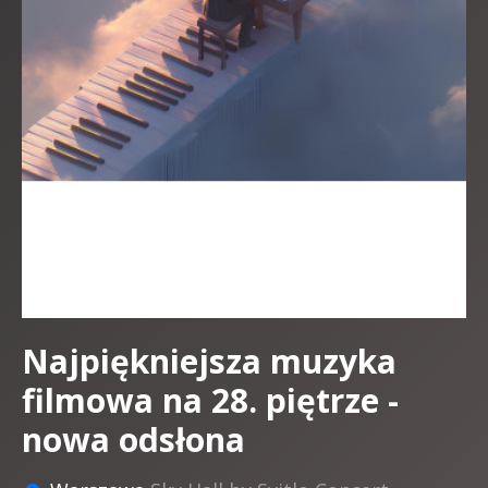
Najpiękniejsza muzyka
filmowa na 28. piętrze -
nowa odsłona