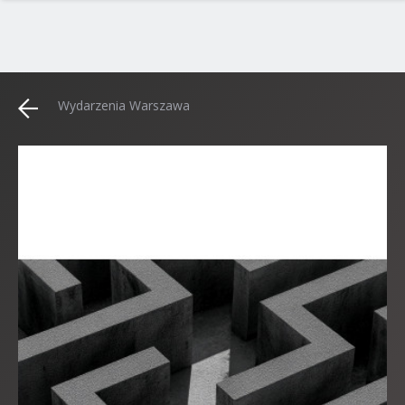
Wydarzenia Warszawa