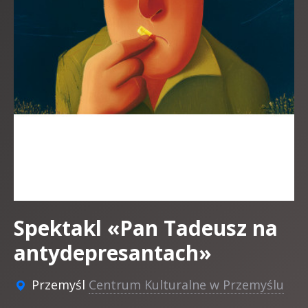
Spektakl «Pan Tadeusz na
antydepresantach»
Przemyśl
Centrum Kulturalne w Przemyślu