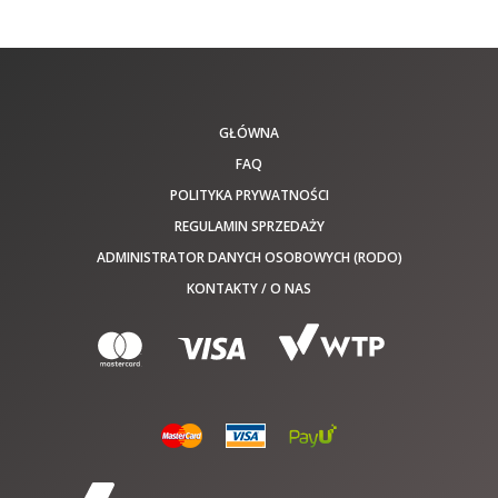
GŁÓWNA
FAQ
POLITYKA PRYWATNOŚCI
REGULAMIN SPRZEDAŻY
ADMINISTRATOR DANYCH OSOBOWYCH (RODO)
KONTAKTY / O NAS