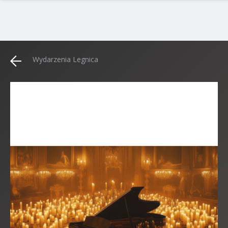
Wydarzenia Legnica