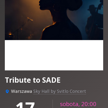
Tribute to SADE
Warszawa
Sky Hall by Svitlo Concert
sobota, 20:00