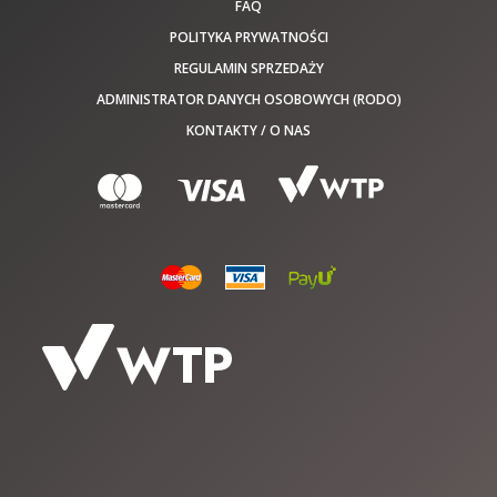
FAQ
POLITYKA PRYWATNOŚCI
REGULAMIN SPRZEDAŻY
ADMINISTRATOR DANYCH OSOBOWYCH (RODO)
KONTAKTY / O NAS