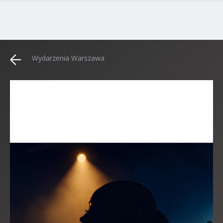
Wydarzenia Warszawa