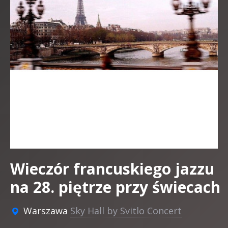
Wieczór francuskiego jazzu
na 28. piętrze przy świecach
Warszawa
Sky Hall by Svitlo Concert