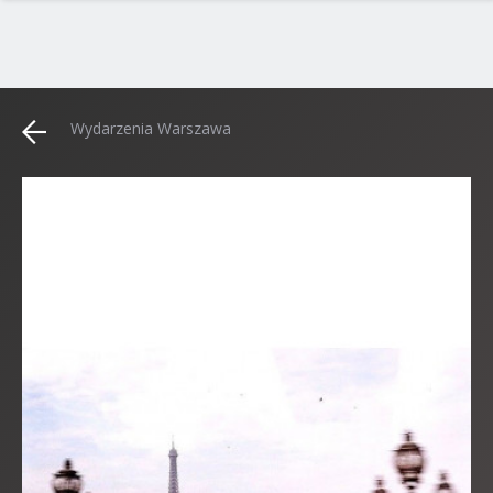
Wydarzenia Warszawa