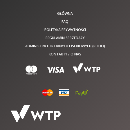
GŁÓWNA
FAQ
POLITYKA PRYWATNOŚCI
REGULAMIN SPRZEDAŻY
ADMINISTRATOR DANYCH OSOBOWYCH (RODO)
KONTAKTY / O NAS