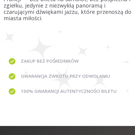
zgiełku, jedynie z niezwykłą panoramą i
czarującymi dźwiękami jazzu, które przenoszą do
miasta miłości.
ZAKUP BEZ
POŚREDNIKÓW
GWARANCJA
ZWROTU PRZY ODWOLANIU
100% GWARANCJI
AUTENTYCZNOŚCI BILETU