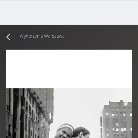
Wydarzenia Warszawa