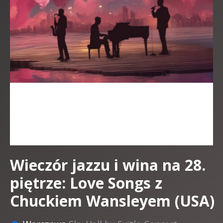
Wieczór jazzu i wina na 28.
piętrze: Love Songs z
Chuckiem Wansleyem (USA)