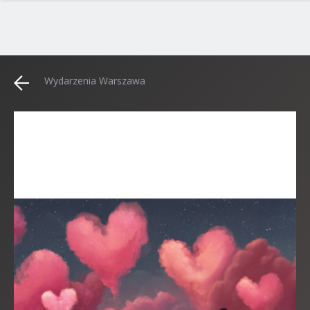
Wydarzenia Warszawa