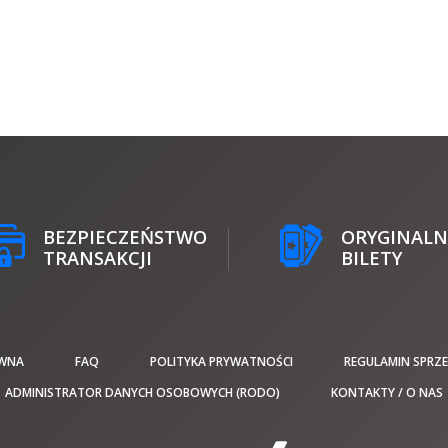
BEZPIECZEŃSTWO
ORYGINALN
TRANSAKCJI
BILETY
WNA
FAQ
POLITYKA PRYWATNOŚCI
REGULAMIN SPRZ
ADMINISTRATOR DANYCH OSOBOWYCH (RODO)
KONTAKTY / O NAS