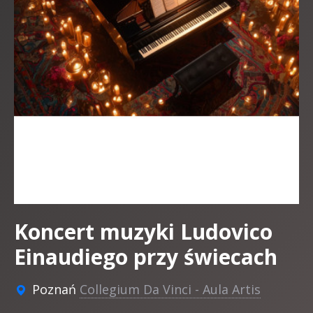
Koncert muzyki Ludovico
Einaudiego przy świecach
Poznań
Collegium Da Vinci - Aula Artis