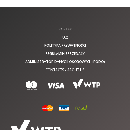
POSTER
FAQ
POLITYKA PRYWATNOŚCI
REGULAMIN SPRZEDAŻY
ADMINISTRATOR DANYCH OSOBOWYCH (RODO)
CONTACTS / ABOUT US