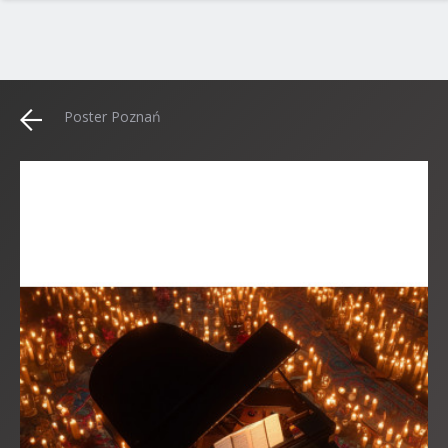
Poster Poznań