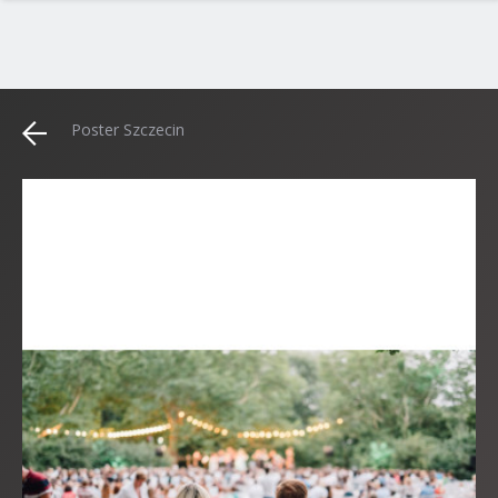
Poster Szczecin