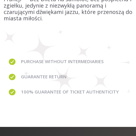
zgiełku, jedynie z niezwykłą panoramą i
czarującymi dźwiękami jazzu, które przenoszą do
miasta miłości.
PURCHASE WITHOUT
INTERMEDIARIES
GUARANTEE
RETURN
100% GUARANTEE
OF TICKET AUTHENTICITY