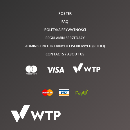
POSTER
FAQ
POLITYKA PRYWATNOŚCI
REGULAMIN SPRZEDAŻY
ADMINISTRATOR DANYCH OSOBOWYCH (RODO)
CONTACTS / ABOUT US