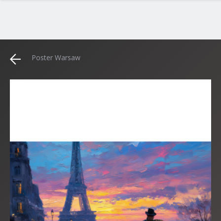
Poster Warsaw